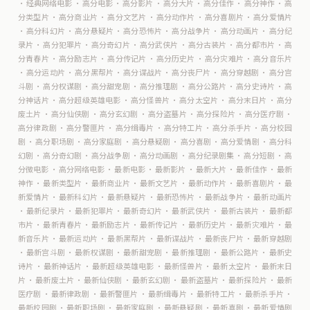
·
经典网络电影
·
高分电影
·
高分影片
·
高分大片
·
高分佳作
·
高分神作
·
高
分类型片
·
高分商业片
·
高分文艺片
·
高分动作片
·
高分喜剧片
·
高分爱情片
·
高分科幻片
·
高分悬疑片
·
高分恐怖片
·
高分战争片
·
高分动画片
·
高分纪
录片
·
高分犯罪片
·
高分奇幻片
·
高分武侠片
·
高分古装片
·
高分都市片
·
高
分青春片
·
高分励志片
·
高分传记片
·
高分历史片
·
高分灾难片
·
高分音乐片
·
高分运动片
·
高分黑帮片
·
高分谍战片
·
高分丧尸片
·
高分穿越剧
·
高分宫
斗剧
·
高分权谋剧
·
高分甜宠剧
·
高分推理剧
·
高分公路片
·
高分史诗片
·
高
分神话片
·
高分超级英雄电影
·
高分怪兽片
·
高分太空片
·
高分末日片
·
高分
废土片
·
高分仙侠剧
·
高分玄幻剧
·
高分盗墓片
·
高分探险片
·
高分医疗剧
·
高分律政剧
·
高分警匪片
·
高分缉毒片
·
高分特工片
·
高分杀手片
·
高分校园
剧
·
高分职场剧
·
高分家庭剧
·
高分悬疑剧
·
高分喜剧
·
高分爱情剧
·
高分科
幻剧
·
高分奇幻剧
·
高分战争剧
·
高分动画剧
·
高分纪录剧集
·
高分短剧
·
高
分微电影
·
高分网络电影
·
最新电影
·
最新影片
·
最新大片
·
最新佳作
·
最新
神作
·
最新类型片
·
最新商业片
·
最新文艺片
·
最新动作片
·
最新喜剧片
·
最
新爱情片
·
最新科幻片
·
最新悬疑片
·
最新恐怖片
·
最新战争片
·
最新动画片
·
最新纪录片
·
最新犯罪片
·
最新奇幻片
·
最新武侠片
·
最新古装片
·
最新都
市片
·
最新青春片
·
最新励志片
·
最新传记片
·
最新历史片
·
最新灾难片
·
最
新音乐片
·
最新运动片
·
最新黑帮片
·
最新谍战片
·
最新丧尸片
·
最新穿越剧
·
最新宫斗剧
·
最新权谋剧
·
最新甜宠剧
·
最新推理剧
·
最新公路片
·
最新史
诗片
·
最新神话片
·
最新超级英雄电影
·
最新怪兽片
·
最新太空片
·
最新末日
片
·
最新废土片
·
最新仙侠剧
·
最新玄幻剧
·
最新盗墓片
·
最新探险片
·
最新
医疗剧
·
最新律政剧
·
最新警匪片
·
最新缉毒片
·
最新特工片
·
最新杀手片
·
最新校园剧
·
最新职场剧
·
最新家庭剧
·
最新悬疑剧
·
最新喜剧
·
最新爱情剧