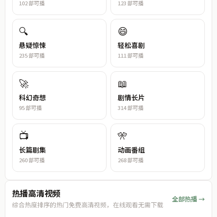
102
部可播
123
部可播
🔍
😄
悬疑惊悚
轻松喜剧
235
部可播
111
部可播
🚀
📖
科幻奇想
剧情长片
95
部可播
314
部可播
📺
🎌
长篇剧集
动画番组
260
部可播
268
部可播
热播高清视频
全部热播 →
综合热度排序的热门免费高清视频，在线观看无需下载
99:25
99:08