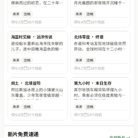
擦肩而过的初恋，在二十年后
月光最圆的那夜揭开沉睡千年
的雾色清晨重新靠岸。
的古夏密档。
高清
流畅
高清
流畅
6.3万
45个月前
6.4万
16个月前
99:45
99:02
海蓝时见鲸 · 远洋传说
北纬零度 · 终章
首推
首推
退役船长重新出海寻找失联的
赤道科考站发现地球磁极突然
儿子，途中目睹海蓝色的鲸群
异动，全球时间在十二小时内
送他抵达故事的尽头。
开始倒流。
高清
流畅
高清
流畅
6.5万
23个月前
6.7万
18个月前
99:19
99:36
烬土 · 北境冒险
第九小时 · 末日生存
首推
首推
阿拉斯加冰原上的小镇被火山
首尔地铁车厢突陷停摆九小
灰覆盖，少年驾驶雪橇穿越烬
时，乘客必须在极度黑暗与互
土寻找失踪的母亲。
不信任中熬到天亮。
高清
流畅
高清
流畅
6.8万
37个月前
7万
20个月前
新片免费速递
全部新片 →