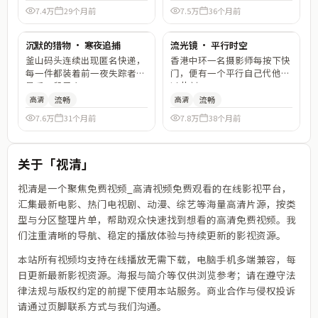
7.4万
29个月前
7.5万
36个月前
99:01
99:18
沉默的猎物 · 寒夜追捕
流光镜 · 平行时空
新上
新上
釜山码头连续出现匿名快递，
香港中环一名摄影师每按下快
每一件都装着前一夜失踪者的
门，便有一个平行自己代他活
最后一段录音。
过此刻。
高清
流畅
高清
流畅
7.6万
31个月前
7.8万
38个月前
关于「
视清
」
视清
是一个聚焦免费视频_高清视频免费观看的在线影视平台，
汇集最新电影、热门电视剧、动漫、综艺等海量高清片源，按类
型与分区整理片单，帮助观众快速找到想看的高清免费视频。我
们注重清晰的导航、稳定的播放体验与持续更新的影视资源。
本站所有视频均支持在线播放无需下载，电脑手机多端兼容，每
日更新最新影视资源。海报与简介等仅供浏览参考；请在遵守法
律法规与版权约定的前提下使用本站服务。商业合作与侵权投诉
请通过页脚联系方式与我们沟通。