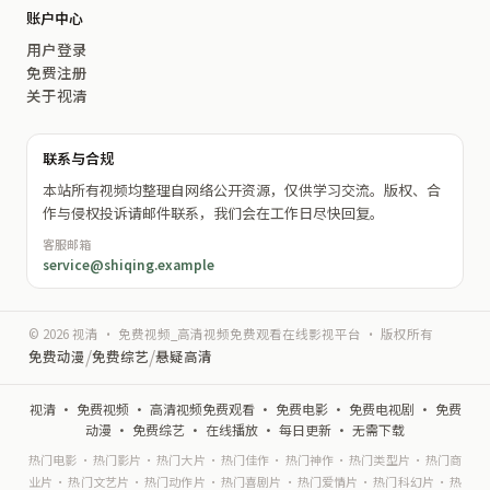
账户中心
用户登录
免费注册
关于
视清
联系与合规
本站所有视频均整理自网络公开资源，仅供学习交流。版权、合
作与侵权投诉请邮件联系，我们会在工作日尽快回复。
客服邮箱
service@shiqing.example
©
2026
视清
· 免费视频_高清视频免费观看在线影视平台 · 版权所有
/
/
免费动漫
免费综艺
悬疑高清
视清
· 免费视频 · 高清视频免费观看 · 免费电影 · 免费电视剧 · 免费
动漫 · 免费综艺 · 在线播放 · 每日更新 · 无需下载
热门电影
·
热门影片
·
热门大片
·
热门佳作
·
热门神作
·
热门类型片
·
热门商
业片
·
热门文艺片
·
热门动作片
·
热门喜剧片
·
热门爱情片
·
热门科幻片
·
热